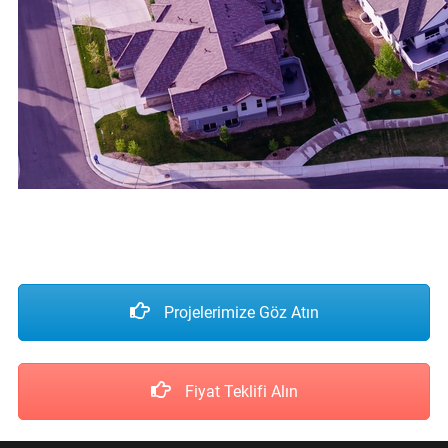
Projelerimize Göz Atın
Fiyat Teklifi Alın